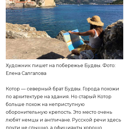
Художник пишет на побережье Будвы. Фото:
Елена Салгалова
Котор — северный брат Будвы. Города похожи
по архитектуре на здания. Но старый Котор
больше похож на неприступную
оборонительную крепость. Это место очень
любят немцы и англичане. Русской речи здесь
почти не слышно, а официанты хорошо