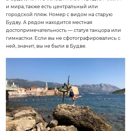
и мира, также есть центральный или
городской пляж. Номер с видом на старую
Будву. А рядом находится местная
достопримечательность — статуя танцора или
гимнастки. Если вы не сфотографировались с
ней, значит, вы не были в Будве.