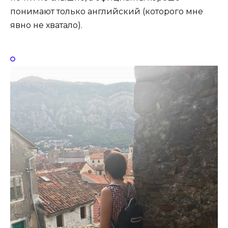
понимают только английский (которого мне
явно не хватало).