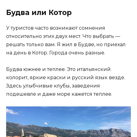
Будва или Котор
У туристов часто возникают сомнения
относительно этих двух мест. Что выбрать —
решать только вам. Я жил в Будве, но приехал
на день в Котор. Города очень разные.
Будва южнее и теплее. Это итальянский
колорит, яркие краски и русский язык везде.
Здесь улыбчивые клубы, заведения
подешевле и даже море кажется теплее.