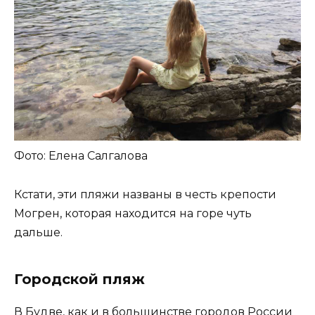
Фото: Елена Салгалова
Кстати, эти пляжи названы в честь крепости
Могрен, которая находится на горе чуть
дальше.
Городской пляж
В Будве, как и в большинстве городов России