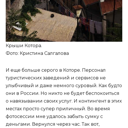
Крыши Котора.
Фото: Кристина Салгалова
И еще больше серого в Которе. Персонал
туристических заведений и сервисов не
улыбчивый и даже немного суровый. Как будто
они в России. Но никто не будет беспокоиться
о навязывании своих услуг. И контингент в этих
местах просто супер приличный. Во время
фотосессии мне удалось забыть сумку с
деньгами. Вернулся через час. Так вот,