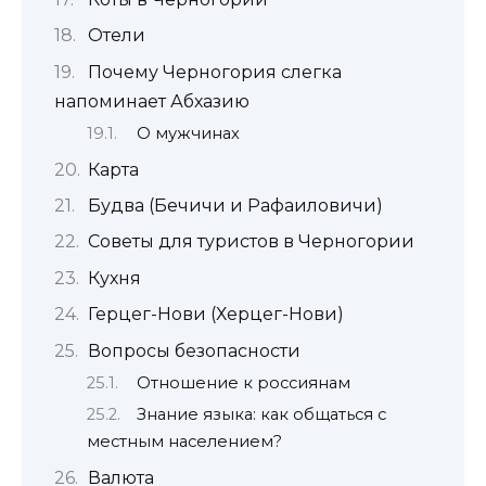
Отели
Почему Черногория слегка
напоминает Абхазию
О мужчинах
Карта
Будва (Бечичи и Рафаиловичи)
Советы для туристов в Черногории
Кухня
Герцег-Нови (Херцег-Нови)
Вопросы безопасности
Отношение к россиянам
Знание языка: как общаться с
местным населением?
Валюта