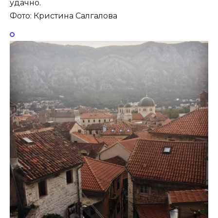
удачно.
Фото: Кристина Салгалова