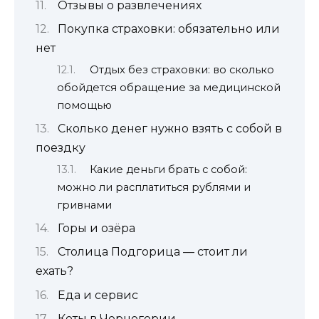
Отзывы о развлечениях
Покупка страховки: обязательно или
нет
Отдых без страховки: во сколько
обойдется обращение за медицинской
помощью
Сколько денег нужно взять с собой в
поездку
Какие деньги брать с собой:
можно ли расплатиться рублями и
гривнами
Горы и озёра
Столица Подгорица — стоит ли
ехать?
Еда и сервис
Коты в Черногории