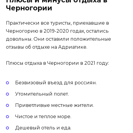
Черногории
Практически все туристы, приехавшие в
Черногорию в 2019-2020 годах, остались
довольны. Они оставили положительные
отзывы об отдыхе на Адриатике.
Плюсы отдыха в Черногории в 2021 году:
Безвизовый въезд для россиян.
Утомительный полет.
Приветливые местные жители.
Чистое и теплое море.
Дешевый отель и еда.