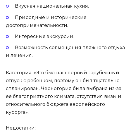
Вкусная национальная кухня.
Природные и исторические
достопримечательности.
Интересные экскурсии.
Возможность совмещения пляжного отдыха
и лечения.
Категория: «Это был наш первый зарубежный
отпуск с ребенком, поэтому он был тщательно
спланирован. Черногория была выбрана из-за
ее благоприятного климата, отсутствия визы и
относительного бюджета европейского
курорта».
Недостатки: