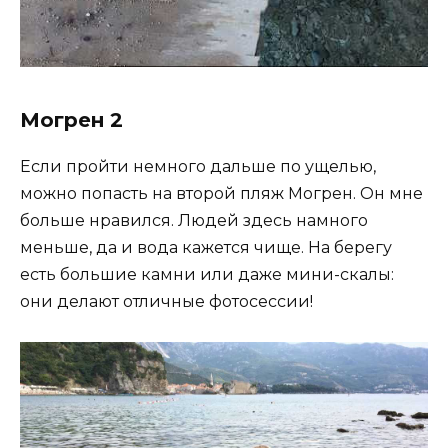
Могрен 2
Если пройти немного дальше по ущелью,
можно попасть на второй пляж Могрен. Он мне
больше нравился. Людей здесь намного
меньше, да и вода кажется чище. На берегу
есть большие камни или даже мини-скалы:
они делают отличные фотосессии!