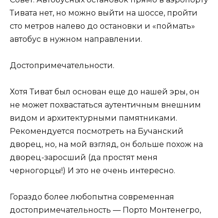
Тивата нет, но можно выйти на шоссе, пройти
сто метров налево до остановки и «поймать»
автобус в нужном направлении.
Достопримечательности.
Хотя Тиват был основан еще до нашей эры, он
не может похвастаться аутентичным внешним
видом и архитектурными памятниками.
Рекомендуется посмотреть на Бучанский
дворец, но, на мой взгляд, он больше похож на
дворец-заросший (да простят меня
черногорцы!) И это не очень интересно.
Гораздо более любопытна современная
достопримечательность — Порто Монтенегро,