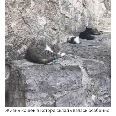
Жизнь кошек в Которе складывалась особенно