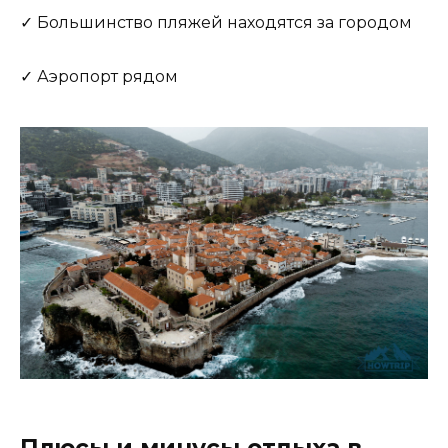
✓ Большинство пляжей находятся за городом
✓ Аэропорт рядом
Плюсы и минусы отдыха в