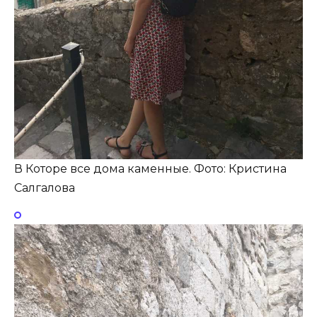
В Которе все дома каменные. Фото: Кристина
Салгалова