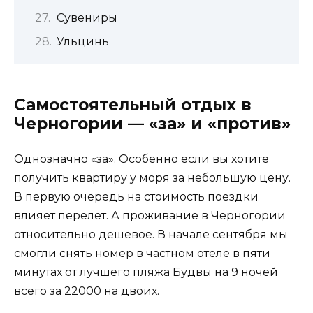
Сувениры
Ульцинь
Самостоятельный отдых в
Черногории — «за» и «против»
Однозначно «за». Особенно если вы хотите
получить квартиру у моря за небольшую цену.
В первую очередь на стоимость поездки
влияет перелет. А проживание в Черногории
относительно дешевое. В начале сентября мы
смогли снять номер в частном отеле в пяти
минутах от лучшего пляжа Будвы на 9 ночей
всего за 22000 на двоих.