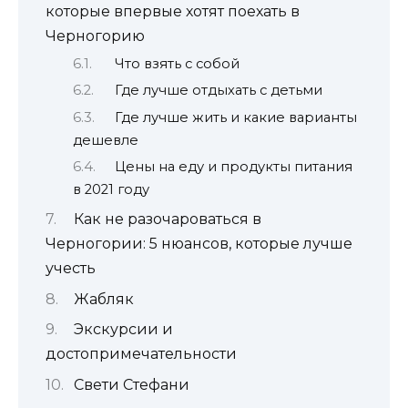
которые впервые хотят поехать в
Черногорию
Что взять с собой
Где лучше отдыхать с детьми
Где лучше жить и какие варианты
дешевле
Цены на еду и продукты питания
в 2021 году
Как не разочароваться в
Черногории: 5 нюансов, которые лучше
учесть
Жабляк
Экскурсии и
достопримечательности
Свети Стефани