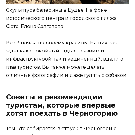
Скульптура балерины в Будве. На фоне
исторического центра и городского пляжа.
Фото: Елена Салгалова
Все 3 пляжа по-своему красивы. На них вас
ждет как спокойный отдых с развитой
инфраструктурой, так и уединенный, вдали от
глаз туристов. Вы также можете делать
отличные фотографии и даже гулять с собакой.
Советы и рекомендации
туристам, которые впервые
хотят поехать в Черногорию
Тем, кто собирается в отпуск в Черногорию