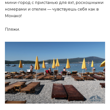
мини-город с пристанью для яхт, роскошными
номерами и отелем — чувствуешь себя как в
Монако!
Пляжи.