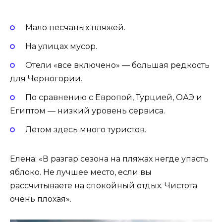
Мало песчаных пляжей.
На улицах мусор.
Отели «все включено» — большая редкость
для Черногории.
По сравнению с Европой, Турцией, ОАЭ и
Египтом — низкий уровень сервиса.
Летом здесь много туристов.
Елена: «В разгар сезона на пляжах негде упасть
яблоко. Не лучшее место, если вы
рассчитываете на спокойный отдых. Чистота
очень плохая».