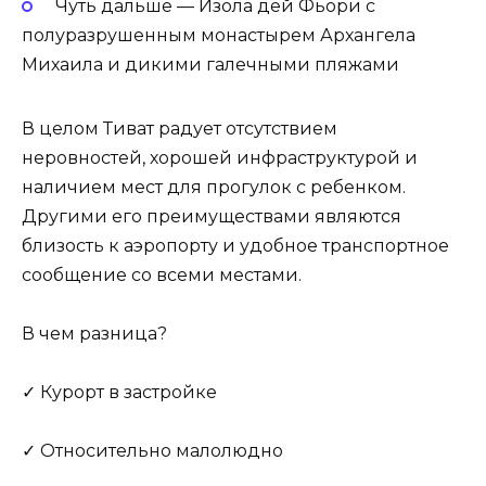
Чуть дальше — Изола дей Фьори с
полуразрушенным монастырем Архангела
Михаила и дикими галечными пляжами
В целом Тиват радует отсутствием
неровностей, хорошей инфраструктурой и
наличием мест для прогулок с ребенком.
Другими его преимуществами являются
близость к аэропорту и удобное транспортное
сообщение со всеми местами.
В чем разница?
✓ Курорт в застройке
✓ Относительно малолюдно