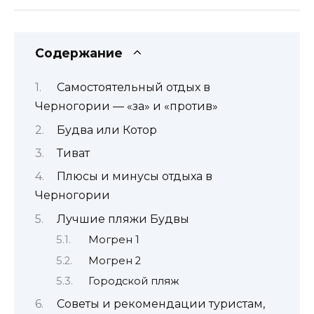
Содержание
Самостоятельный отдых в
Черногории — «за» и «против»
Будва или Котор
Тиват
Плюсы и минусы отдыха в
Черногории
Лучшие пляжи Будвы
Могрен 1
Могрен 2
Городской пляж
Советы и рекомендации туристам,